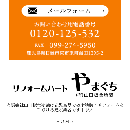
有限会社山口板金塗装は鹿児島県で板金塗装・リフォームを
手がける建設業者です｜求人
HOME