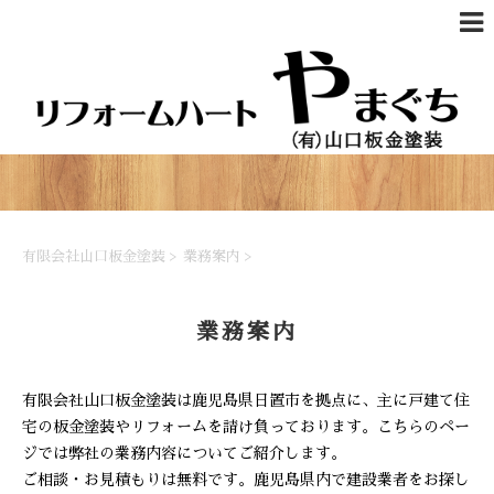
有限会社山口板金塗装
>
業務案内
>
業務案内
有限会社山口板金塗装は鹿児島県日置市を拠点に、主に戸建て住
宅の板金塗装やリフォームを請け負っております。こちらのペー
ジでは弊社の業務内容についてご紹介します。
ご相談・お見積もりは無料です。鹿児島県内で建設業者をお探し