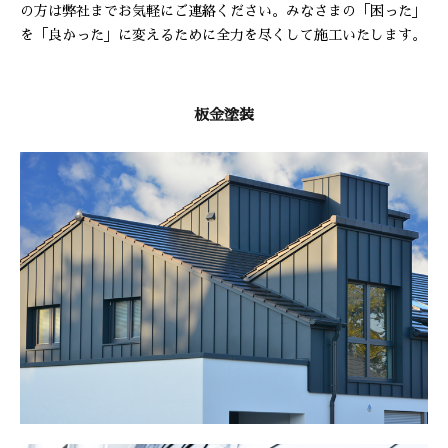
の方は弊社までお気軽にご連絡ください。みなさまの「困った」
を「良かった」に変えるために全力を尽くして施工いたします。
板金塗装