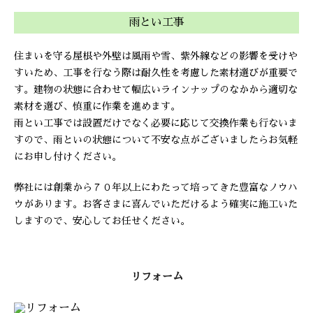
雨とい工事
住まいを守る屋根や外壁は風雨や雪、紫外線などの影響を受けや
すいため、工事を行なう際は耐久性を考慮した素材選びが重要で
す。建物の状態に合わせて幅広いラインナップのなかから適切な
素材を選び、慎重に作業を進めます。
雨とい工事では設置だけでなく必要に応じて交換作業も行ないま
すので、雨といの状態について不安な点がございましたらお気軽
にお申し付けください。
弊社には創業から７０年以上にわたって培ってきた豊富なノウハ
ウがあります。お客さまに喜んでいただけるよう確実に施工いた
しますので、安心してお任せください。
リフォーム