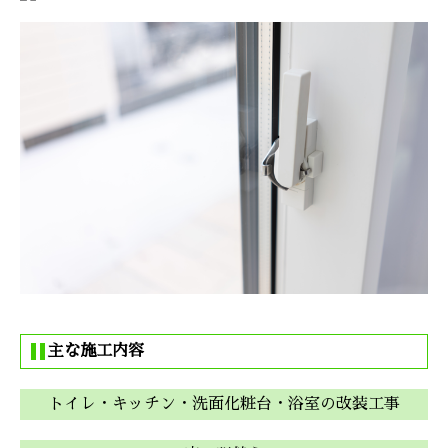
主な施工内容
トイレ・キッチン・洗面化粧台・浴室の改装工事