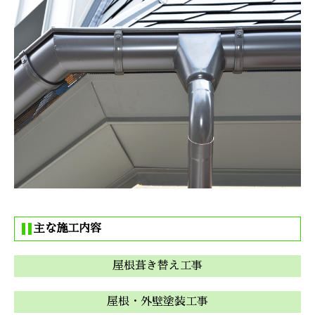
主な施工内容
屋根葺き替え工事
屋根・外壁塗装工事