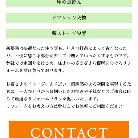
床の張替え
ドアサッシ交換
薪ストーブ設置
新築時は快適だった住空間も、年月の経過によって古くなった
り、不便に感じる部分が少しずつ増えていったりするものです。
弊社では水回りをはじめ、住まいのさまざまな箇所におけるリフ
ォームを請け負っております。
お客さまのイメージにより近い、清潔感のある空間を実現するた
めに、一人ひとりからお伺いしたお悩みや予算などのご都合に応
じて最適なリフォームプランを提示いたします。
リフォームをお考えの方は弊社までお気軽にご相談ください。